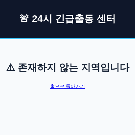
🚨 24시 긴급출동 센터
⚠️ 존재하지 않는 지역입니다
홈으로 돌아가기