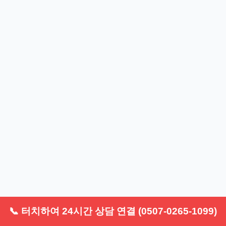
📞 터치하여 24시간 상담 연결 (0507-0265-1099)