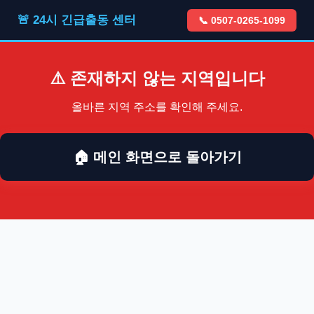
🚨 24시 긴급출동 센터
📞 0507-0265-1099
⚠️ 존재하지 않는 지역입니다
올바른 지역 주소를 확인해 주세요.
🏠 메인 화면으로 돌아가기