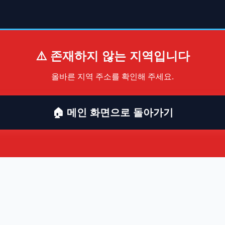
⚠️ 존재하지 않는 지역입니다
올바른 지역 주소를 확인해 주세요.
🏠 메인 화면으로 돌아가기