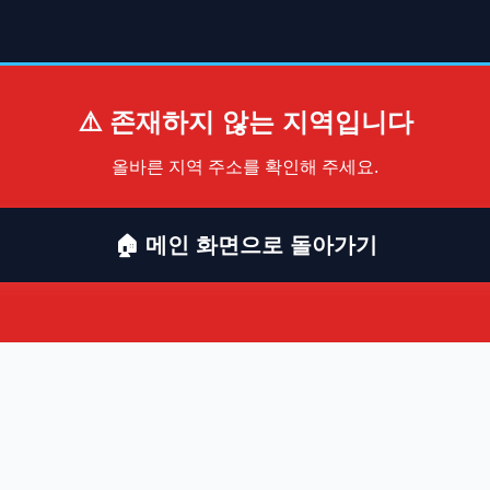
⚠️ 존재하지 않는 지역입니다
올바른 지역 주소를 확인해 주세요.
🏠 메인 화면으로 돌아가기