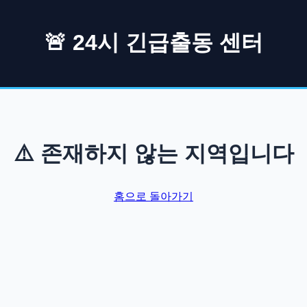
🚨 24시 긴급출동 센터
⚠️ 존재하지 않는 지역입니다
홈으로 돌아가기